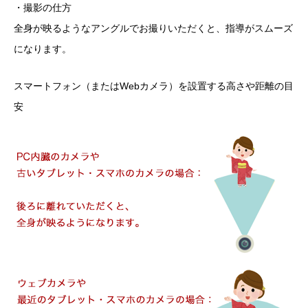
・撮影の仕方
全身が映るようなアングルでお撮りいただくと、指導がスムーズ
になります。
スマートフォン（またはWebカメラ）を設置する高さや距離の目
安