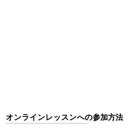
ご参加の手引き
オンラインレッスンへの参加方法