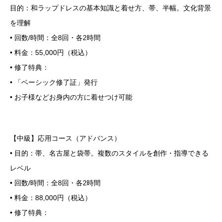
目的：和ラップドレスの基本知識と着せ方、帯、半幅。文化背景
を理解
• 回数/時間：全8回・各2時間
• 料金：55,000円（税込）
• 修了特典：
• 「ベーシック修了証」発行
• お子様などお身内の方に着せつけ可能
【中級】応用コース（アドバンス）
• 目的：帯、名古屋と袋帯。複数のスタイルを創作・指導できる
レベル
• 回数/時間：全8回・各2時間
• 料金：88,000円（税込）
• 修了特典：