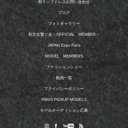
和ラップドレスお問い合わせ
ブログ
フォトギャラリー
和文化繋ぐ会～OFFICIAL MEMBER～
JAPAN Expo Paris
MODEL MEMBERS
ファッションショー
動画一覧
プライバシーポリシー
PARIS PICKUP MODELS
モデルオーディション応募