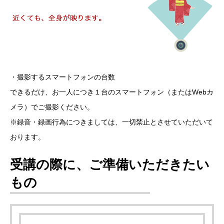
・撮影するスマートフォンの台数
できるだけ、お一人につき１台のスマートフォン（またはWebカ
メラ）でご撮影ください。
※録音・録画行為につきましては、一切禁止とさせていただいて
おります。
受講の際に、ご準備いただきたい
もの