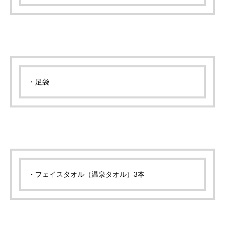
・足袋
・フェイスタオル（温泉タオル）3本