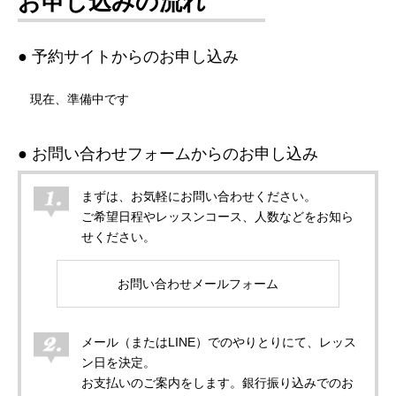
お申し込みの流れ
● 予約サイトからのお申し込み
現在、準備中です
● お問い合わせフォームからのお申し込み
まずは、お気軽にお問い合わせください。
ご希望日程やレッスンコース、人数などをお知ら
せください。
お問い合わせメールフォーム
メール（またはLINE）でのやりとりにて、レッス
ン日を決定。
お支払いのご案内をします。銀行振り込みでのお