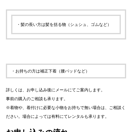
・髪の長い方は髪を括る物（シュシュ、ゴムなど）
・お持ちの方は補正下着（腰パッドなど）
詳しくは、お申し込み後にメールにてご案内します。
事前の購入のご相談も承ります。
※着物や、着付けに必要な小物をお持ちで無い場合は、ご相談く
ださい。場合によっては有料にてレンタルも承ります。