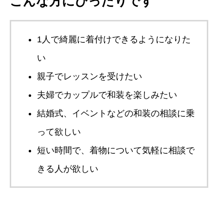
こんな方にぴったりです
1人で綺麗に着付けできるようになりた
い
親子でレッスンを受けたい
夫婦でカップルで和装を楽しみたい
結婚式、イベントなどの和装の相談に乗
って欲しい
短い時間で、着物について気軽に相談で
きる人が欲しい