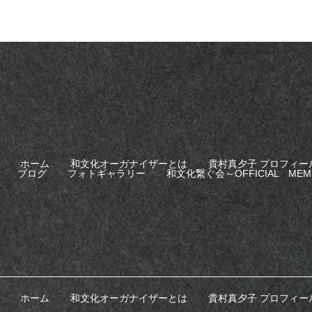
ホーム
和文化オーガナイザーとは
貴村真夕子 プロフィー
ブログ
フォトギャラリー
和文化繋ぐ会～OFFICIAL MEM
ホーム
和文化オーガナイザーとは
貴村真夕子 プロフィー