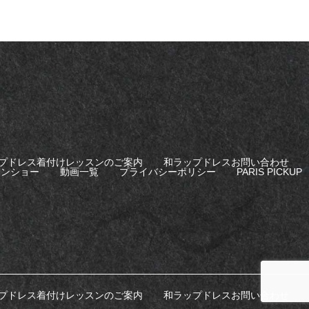
プドレス着付けレッスンのご案内
和ラップドレスお問い合わせ
ョンショー
動画一覧
プライバシーポリシー
PARIS PICKUP
プドレス着付けレッスンのご案内
和ラップドレスお問い合わせ