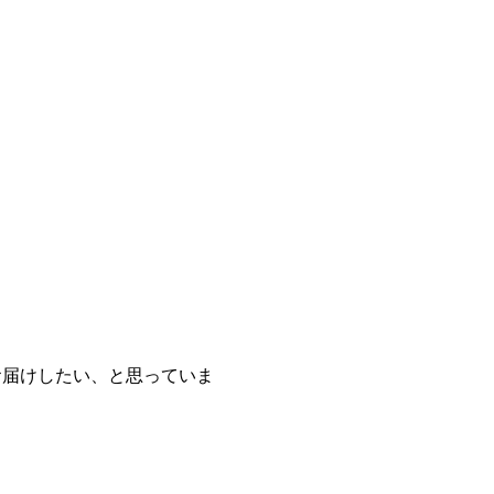
。
お届けしたい、と思っていま