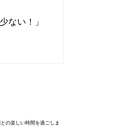
少ない！」
間との楽しい時間を過ごしま