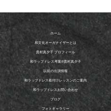
ホーム
和文化オーガナイザーとは
貴村真夕子 プロフィール
和ラップドレス考案®︎貴村真夕子
以前の出演情報
和ラップドレス着付けレッスンのご案内
和ラップドレスお問い合わせ
ブログ
フォトギャラリー