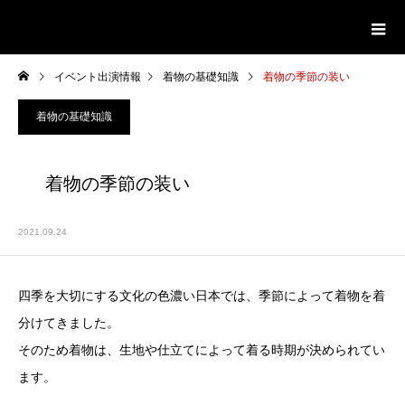
イベント出演情報
着物の基礎知識
着物の季節の装い
着物の基礎知識
着物の季節の装い
2021.09.24
四季を大切にする文化の色濃い日本では、季節によって着物を着
分けてきました。
そのため着物は、生地や仕立てによって着る時期が決められてい
ます。