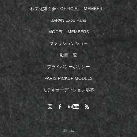
和文化繋ぐ会～OFFICIAL MEMBER～
JAPAN Expo Paris
MODEL MEMBERS
ファッションショー
動画一覧
プライバシーポリシー
PARIS PICKUP MODELS
モデルオーディション応募
ホーム