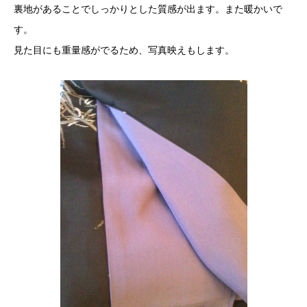
裏地があることでしっかりとした質感が出ます。また暖かいで
す。
見た目にも重量感がでるため、写真映えもします。