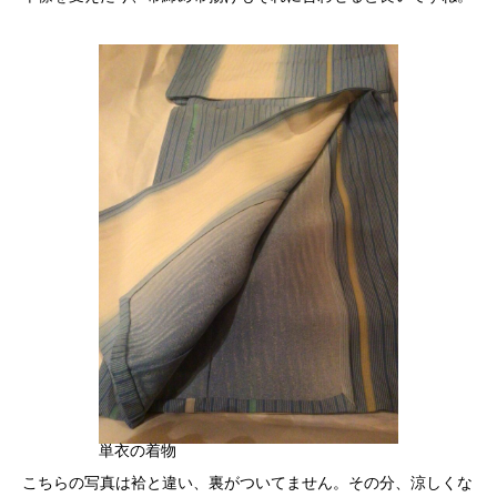
単衣の着物
こちらの写真は袷と違い、裏がついてません。その分、涼しくな