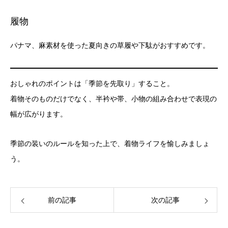
履物
パナマ、麻素材を使った夏向きの草履や下駄がおすすめです。
おしゃれのポイントは「季節を先取り」すること。
着物そのものだけでなく、半衿や帯、小物の組み合わせで表現の
幅が広がります。
季節の装いのルールを知った上で、着物ライフを愉しみましょ
う。
前の記事
次の記事