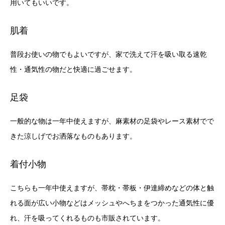
用いてもいいです。
肌着
普段お使いの物でもよいですが、家で洗えて汗を吸い取る速乾
性・通気性の物だと快適に過ごせます。
足袋
一般的な物は一年中使えますが、麻素材の足袋やレース素材でで
きた涼しげでお洒落なものもあります。
着付小物
こちらも一年中使えますが、帯枕・帯板・伊達締めなどの体と触
れる面が広い小物などはメッシュやへちまをつかった通気性に優
れ、汗を吸ってくれるものも市販されています。